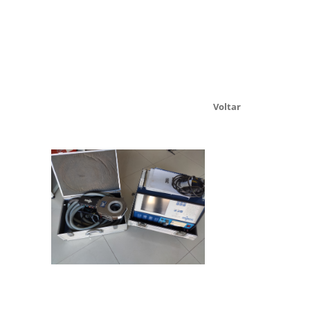
Voltar