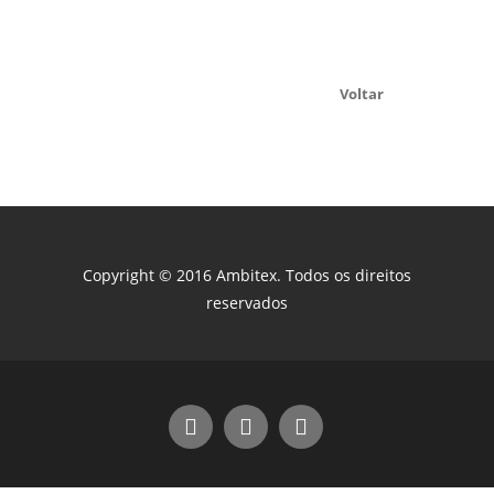
Voltar
Copyright © 2016 Ambitex. Todos os direitos
reservados