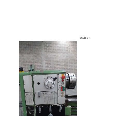
Voltar