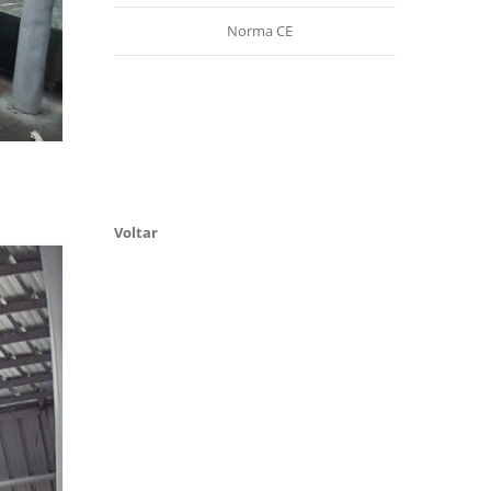
Norma CE
Voltar