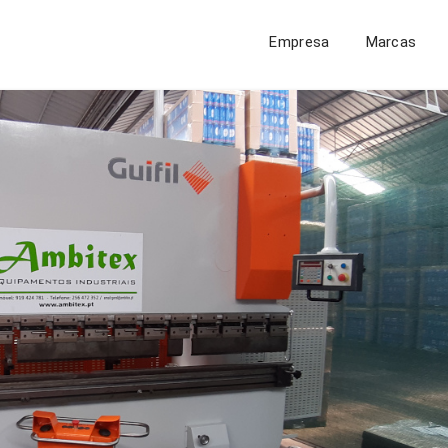
Empresa
Marcas