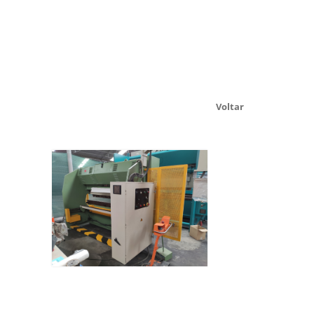
Voltar