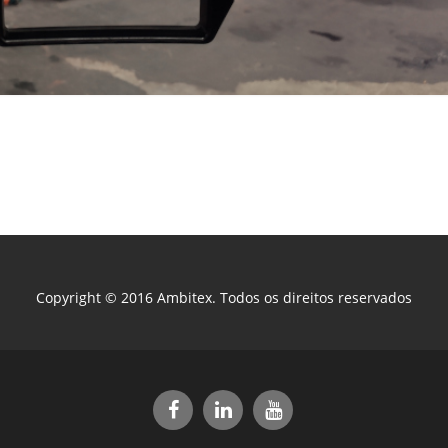
Copyright © 2016 Ambitex. Todos os direitos reservados