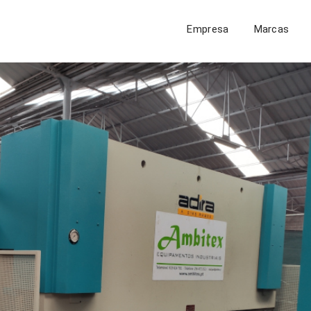
Empresa
Marcas