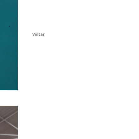
Voltar