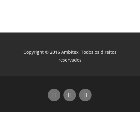
Copyright © 2016 Ambitex. Todos os direitos
reservados