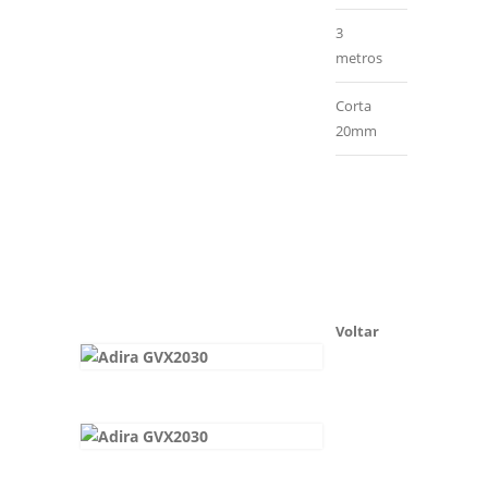
3
metros
Corta
20mm
Voltar